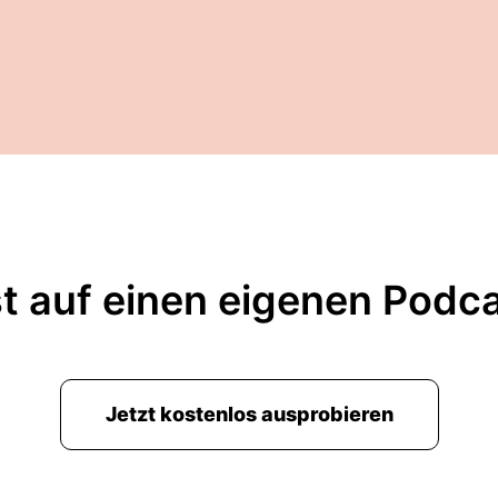
t auf einen eigenen Podc
Jetzt kostenlos ausprobieren