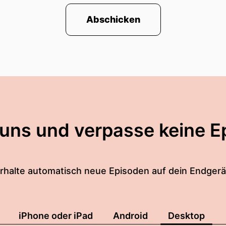
Abschicken
 uns und verpasse keine E
rhalte automatisch neue Episoden auf dein Endgerä
iPhone oder iPad
Android
Desktop