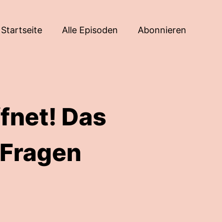
Startseite
Alle Episoden
Abonnieren
fnet! Das
 Fragen