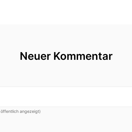
Neuer Kommentar
ffentlich angezeigt)