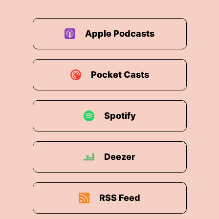
Apple Podcasts
Pocket Casts
Spotify
Deezer
RSS Feed