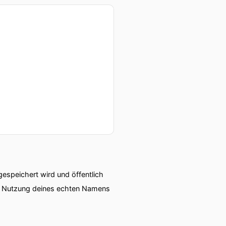
speichert wird und öffentlich
ie Nutzung deines echten Namens