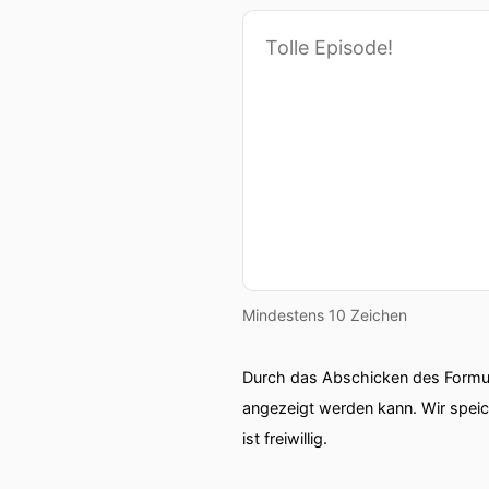
Mindestens 10 Zeichen
Durch das Abschicken des Formul
angezeigt werden kann. Wir spei
ist freiwillig.