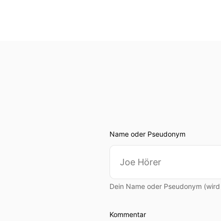
Name oder Pseudonym
Dein Name oder Pseudonym (wird ö
Kommentar