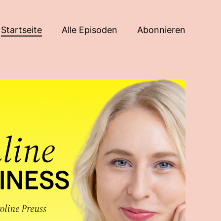
Startseite
Alle Episoden
Abonnieren