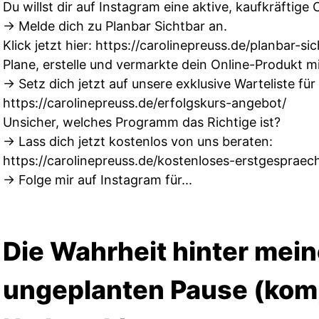
Du willst dir auf Instagram eine aktive, kaufkräfti
→ Melde dich zu Planbar Sichtbar an.
Klick jetzt hier:
https://carolinepreuss.de/planbar-si
Plane, erstelle und vermarkte dein Online-Produkt mi
→ Setz dich jetzt auf unsere exklusive Warteliste fü
https://carolinepreuss.de/erfolgskurs-angebot/
Unsicher, welches Programm das Richtige ist?
→ Lass dich jetzt kostenlos von uns beraten:
https://carolinepreuss.de/kostenloses-erstgespraec
→ Folge mir auf Instagram für...
Die Wahrheit hinter mein
ungeplanten Pause (kom