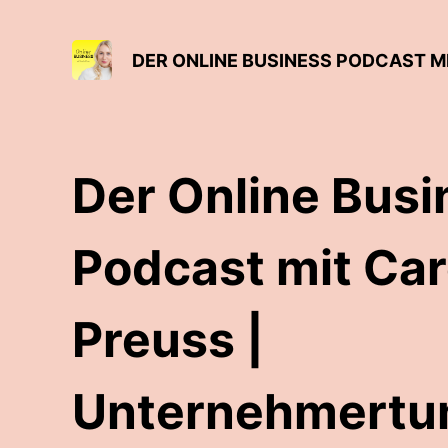
Der Online Busi
Podcast mit Car
Preuss |
Unternehmertu