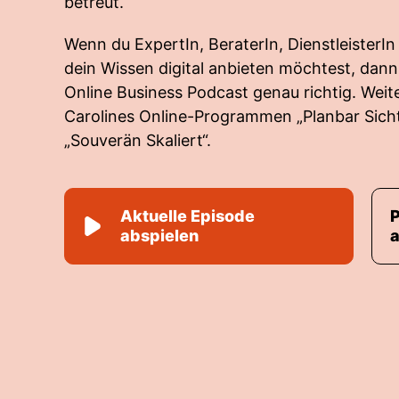
betreut.
Wenn du ExpertIn, BeraterIn, DienstleisterIn
dein Wissen digital anbieten möchtest, dann 
Online Business Podcast genau richtig. Weiter
Carolines Online-Programmen „Planbar Sicht
„Souverän Skaliert“.
Aktuelle Episode
abspielen