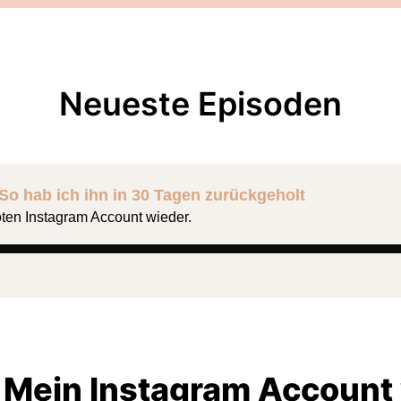
Neueste Episoden
So hab ich ihn in 30 Tagen zurückgeholt
toten Instagram Account wieder.
Mein Instagram Account 