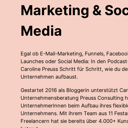
Marketing & Soc
Media
Egal ob E-Mail-Marketing, Funnels, Faceboo
Launches oder Social Media: In den Podcast-
Caroline Preuss Schritt für Schritt, wie du d
Unternehmen aufbaust.
Gestartet 2016 als Bloggerin unterstützt Caro
Unternehmensberatung Preuss Consulting h
UnternehmerInnen beim Aufbau ihres flexibl
Unternehmens. Mit ihrem Team aus 11 Festa
Freelancern hat sie bereits über 4.000+ K