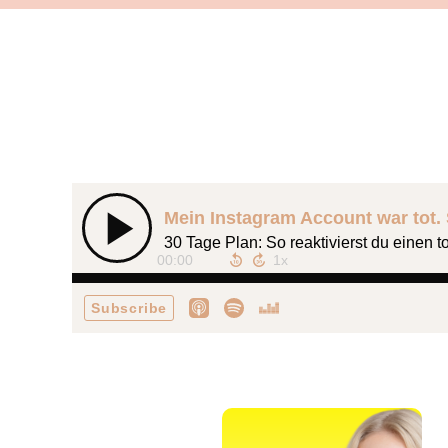
Mein Instagram Account war tot. 
30 Tage Plan: So reaktivierst du einen 
00:00
Subscribe